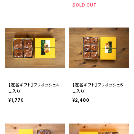
SOLD OUT
【定番ギフト】ブリオッシュ4
【定番ギフト】ブリオッシュ6
こ入り
こ入り
¥1,770
¥2,480