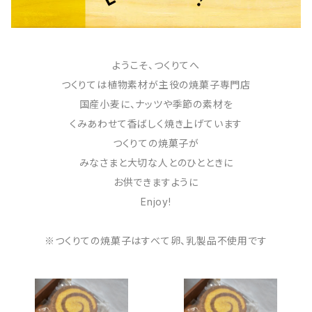
ようこそ、つくりてへ
つくりては植物素材が主役の焼菓子専門店
国産小麦に、ナッツや季節の素材を
くみあわせて香ばしく焼き上げています
つくりての焼菓子が
みなさまと大切な人とのひとときに
お供できますように
Enjoy!
※つくりての焼菓子はすべて卵、乳製品不使用です