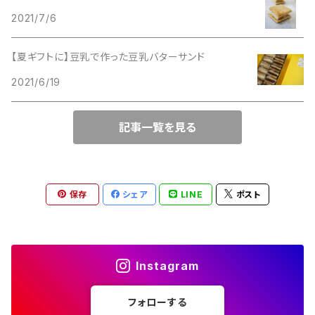
2021/7/6
【夏ギフトに】豆乳で作った豆乳バターサンド
2021/6/19
記事一覧を見る
保存
シェア
LINE
ポスト
Instagram
フォローする