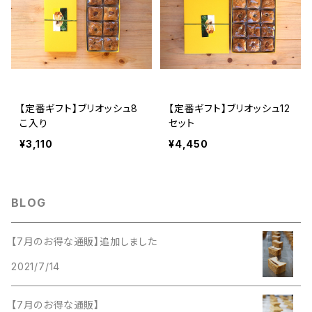
【定番ギフト】ブリオッシュ8
【定番ギフト】ブリオッシュ12
こ入り
セット
¥3,110
¥4,450
BLOG
【7月のお得な通販】追加しました
2021/7/14
【7月のお得な通販】