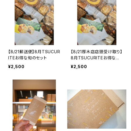
【8/21郵送便】8月TSUCUR
【8/21厚木店店頭受け取り】
ITEお得な旬のセット
8月TSUCURITEお得な旬
のセット
¥2,500
¥2,500