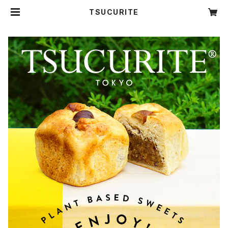
TSUCURITE